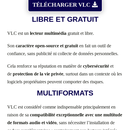
TÉLÉCHARGER VLC
LIBRE ET GRATUIT
VLC est un
lecteur multimédia
gratuit et libre.
Son
caractère open-source et gratuit
en fait un outil de
confiance, sans publicité ni collecte de données personnelles.
Cela renforce sa réputation en matière de
cybersécurité
et
de
protection de la vie privée
, surtout dans un contexte où les
logiciels propriétaires peuvent comporter des risques.
MULTIFORMATS
VLC est considéré comme indispensable principalement en
raison de sa
compatibilité exceptionnelle avec une multitude
de formats audio et vidéo
, sans nécessiter l’installation de