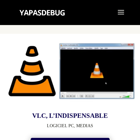
VLC, L’INDISPENSABLE
LOGICIEL PC
,
MEDIAS