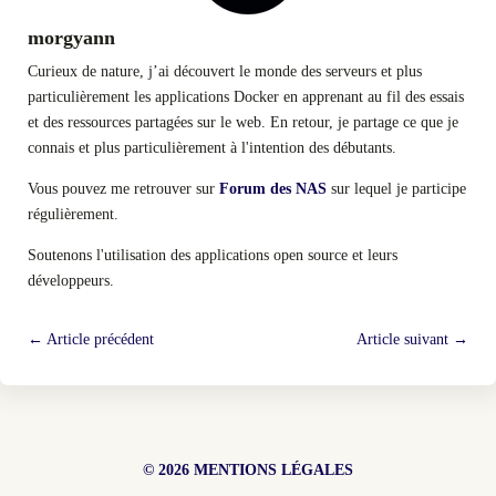
morgyann
Curieux de nature, j’ai découvert le monde des serveurs et plus
particulièrement les applications Docker en apprenant au fil des essais
et des ressources partagées sur le web. En retour, je partage ce que je
connais et plus particulièrement à l'intention des débutants.
Vous pouvez me retrouver sur
Forum des NAS
sur lequel je participe
régulièrement.
Soutenons l'utilisation des applications open source et leurs
développeurs.
←
Article précédent
Article suivant
→
© 2026
MENTIONS LÉGALES