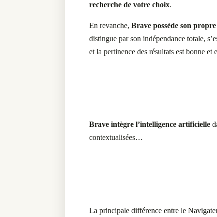
recherche de votre choix
.
En revanche,
Brave possède son propre
distingue par son indépendance totale, s’e
et la pertinence des résultats est bonne et
Brave intègre l’intelligence artificielle
da
contextualisées…
La principale différence entre le Navigat