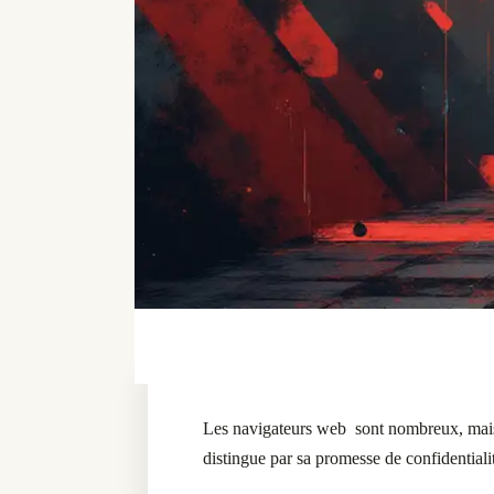
Les navigateurs web sont nombreux, mais 
distingue par sa promesse de confidentiali