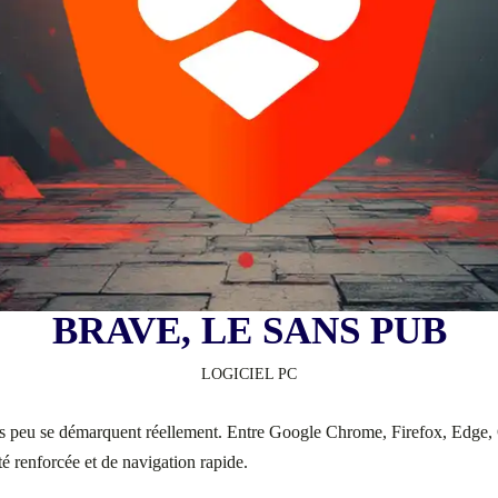
BRAVE, LE SANS PUB
LOGICIEL PC
peu se démarquent réellement. Entre Google Chrome, Firefox, Edge, Op
té renforcée et de navigation rapide.