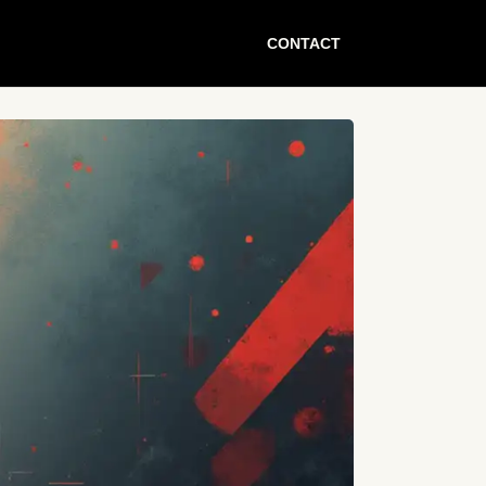
CONTACT