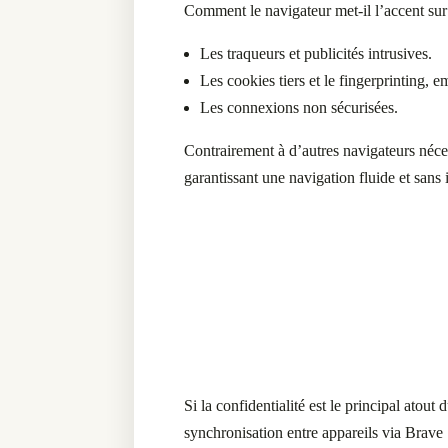
Comment le navigateur met-il l’accent sur 
Les traqueurs et publicités intrusives.
Les cookies tiers et le fingerprinting, 
Les connexions non sécurisées.
Contrairement à d’autres navigateurs nécess
garantissant une navigation fluide et sans i
Si la confidentialité est le principal ato
synchronisation entre appareils via Brave