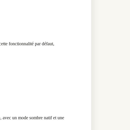
ette fonctionnalité par défaut,
ne, avec un mode sombre natif et une