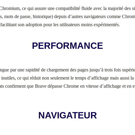
Chromium, ce qui assure une compatibilité fluide avec la majorité des s
ris, mots de passe, historique) depuis d’autres navigateurs comme Chro
 facilitant son adoption pour les utilisateurs moins expérimentés.
PERFORMANCE
ngue par une rapidité de chargement des pages jusqu’à trois fois supéri
ts inutiles, ce qui réduit non seulement le temps d’affichage mais aussi
nts confirment que Brave dépasse Chrome en vitesse d’affichage et en e
NAVIGATEUR