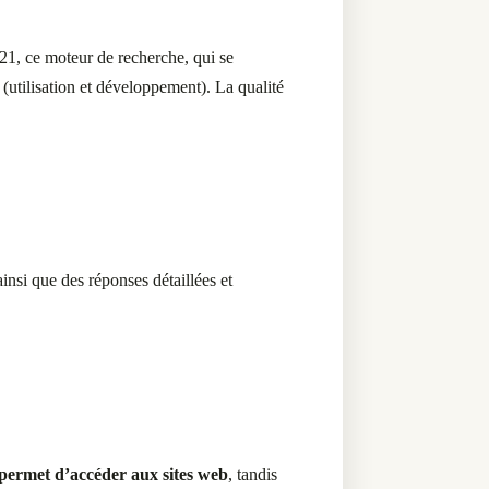
021, ce moteur de recherche, qui se
(utilisation et développement). La qualité
nsi que des réponses détaillées et
 permet d’accéder aux sites web
, tandis