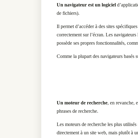
Un navigateur est un logiciel
d’applicati
de fichiers).
Il permet d’accéder à des sites spécifique
correctement sur l’écran.
Les navigateurs 
possède ses propres fonctionnalités, comm
Comme la plupart des navigateurs basés
Un moteur de recherche
, en revanche, 
phrases de recherche.
Les moteurs de recherche les plus utilis
directement à un site web, mais plutôt à un