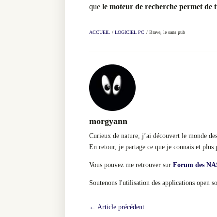
que
le moteur de recherche permet de t
ACCUEIL
/
LOGICIEL PC
/
Brave, le sans pub
morgyann
Curieux de nature, j’ai découvert le monde des 
En retour, je partage ce que je connais et plus 
Vous pouvez me retrouver sur
Forum des NA
Soutenons l'utilisation des applications open s
←
Article précédent