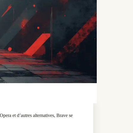
era et d’autres alternatives, Brave se