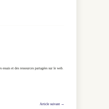
s essais et des ressources partagées sur le web.
Article suivant
→