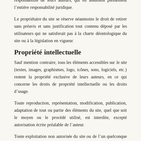
responsabilité de leurs auteurs, qui en assument pleinement
l’entière responsabilité juridique.
Le propriétaire du site se réserve néanmoins le droit de retirer
sans préavis et sans justification tout contenu déposé par les
utilisateurs qui ne satisferait pas à la charte déontologique du
site ou à la législation en vigueur.
Propriété intellectuelle
Sauf mention contraire, tous les éléments accessibles sur le site
(textes, images, graphismes, logo, icônes, sons, logiciels, etc.)
restent la propriété exclusive de leurs auteurs, en ce qui
concerne les droits de propriété intellectuelle ou les droits
d’usage.
Toute reproduction, représentation, modification, publication,
adaptation de tout ou partie des éléments du site, quel que soit
le moyen ou le procédé utilisé, est interdite, excepté
autorisation écrite préalable de l’auteur.
Toute exploitation non autorisée du site ou de l’un quelconque