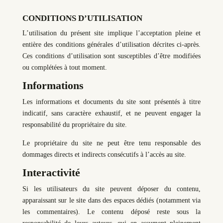
CONDITIONS D’UTILISATION
L’utilisation du présent site implique l’acceptation pleine et
entière des conditions générales d’utilisation décrites ci-après.
Ces conditions d’utilisation sont susceptibles d’être modifiées
ou complétées à tout moment.
Informations
Les informations et documents du site sont présentés à titre
indicatif, sans caractère exhaustif, et ne peuvent engager la
responsabilité du propriétaire du site.
Le propriétaire du site ne peut être tenu responsable des
dommages directs et indirects consécutifs à l’accès au site.
Interactivité
Si les utilisateurs du site peuvent déposer du contenu,
apparaissant sur le site dans des espaces dédiés (notamment via
les commentaires). Le contenu déposé reste sous la