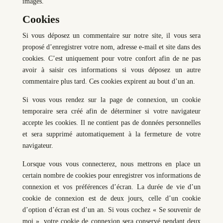
images.
Cookies
Si vous déposez un commentaire sur notre site, il vous sera
proposé d’enregistrer votre nom, adresse e-mail et site dans des
cookies. C’est uniquement pour votre confort afin de ne pas
avoir à saisir ces informations si vous déposez un autre
commentaire plus tard. Ces cookies expirent au bout d’un an.
Si vous vous rendez sur la page de connexion, un cookie
temporaire sera créé afin de déterminer si votre navigateur
accepte les cookies. Il ne contient pas de données personnelles
et sera supprimé automatiquement à la fermeture de votre
navigateur.
Lorsque vous vous connecterez, nous mettrons en place un
certain nombre de cookies pour enregistrer vos informations de
connexion et vos préférences d’écran. La durée de vie d’un
cookie de connexion est de deux jours, celle d’un cookie
d’option d’écran est d’un an. Si vous cochez « Se souvenir de
moi », votre cookie de connexion sera conservé pendant deux