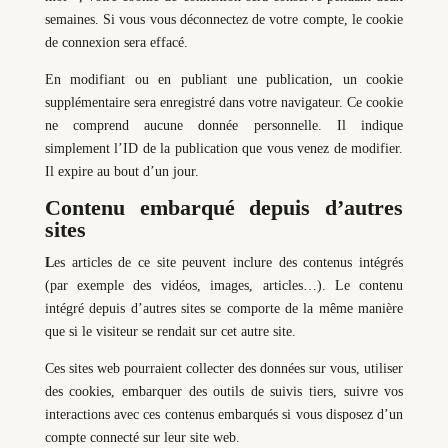
semaines. Si vous vous déconnectez de votre compte, le cookie
de connexion sera effacé.
En modifiant ou en publiant une publication, un cookie
supplémentaire sera enregistré dans votre navigateur. Ce cookie
ne comprend aucune donnée personnelle. Il indique
simplement l’ID de la publication que vous venez de modifier.
Il expire au bout d’un jour.
Contenu embarqué depuis d’autres
sites
L
es articles de ce site peuvent inclure des contenus intégrés
(par exemple des vidéos, images, articles…). Le contenu
intégré depuis d’autres sites se comporte de la même manière
que si le visiteur se rendait sur cet autre site.
Ces sites web pourraient collecter des données sur vous, utiliser
des cookies, embarquer des outils de suivis tiers, suivre vos
interactions avec ces contenus embarqués si vous disposez d’un
compte connecté sur leur site web.