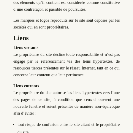
des éléments qu’il contient est considérée comme constitutive
d’une contrefaçon et passible de poursuites.
Les marques et logos reproduits sur le site sont déposés par les
sociétés qui en sont propriétaires.
Liens
Liens sortants
Le propriétaire du site décline toute responsabilité et n’est pas
engagé par le référencement via des liens hypertextes, de
ressources tierces présentes sur le réseau Internet, tant en ce qui
concerne leur contenu que leur pertinence.
Liens entrants
Le propriétaire du site autorise les liens hypertextes vers l’une
des pages de ce site, à condition que ceux-ci ouvrent une
nouvelle fenêtre et soient présentés de manière non-équivoque
afin d’éviter :
tout risque de confusion entre le site citant et le propriétaire
du site