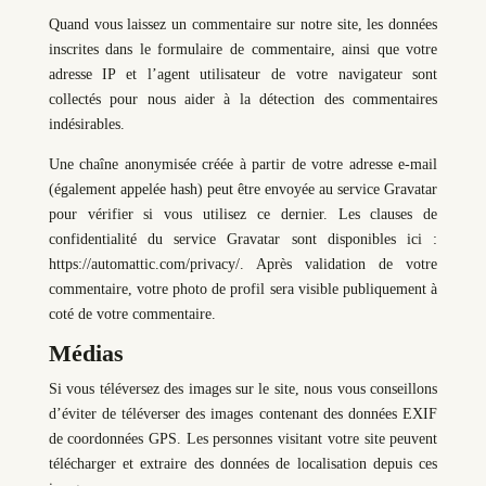
Quand vous laissez un commentaire sur notre site, les données
inscrites dans le formulaire de commentaire, ainsi que votre
adresse IP et l’agent utilisateur de votre navigateur sont
collectés pour nous aider à la détection des commentaires
indésirables.
Une chaîne anonymisée créée à partir de votre adresse e-mail
(également appelée hash) peut être envoyée au service Gravatar
pour vérifier si vous utilisez ce dernier. Les clauses de
confidentialité du service Gravatar sont disponibles ici :
https://automattic.com/privacy/. Après validation de votre
commentaire, votre photo de profil sera visible publiquement à
coté de votre commentaire.
Médias
Si vous téléversez des images sur le site, nous vous conseillons
d’éviter de téléverser des images contenant des données EXIF
de coordonnées GPS. Les personnes visitant votre site peuvent
télécharger et extraire des données de localisation depuis ces