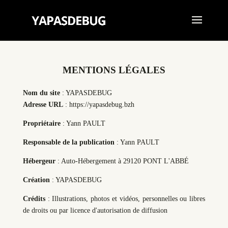
MENTIONS LÉGALES
Nom du site
: YAPASDEBUG
Adresse URL
: https://yapasdebug.bzh
Propriétaire
: Yann PAULT
Responsable de la publication
: Yann PAULT
Hébergeur
: Auto-Hébergement à 29120 PONT L'ABBÉ
Création
: YAPASDEBUG
Crédits
: Illustrations, photos et vidéos, personnelles ou libres
de droits ou par licence d'autorisation de diffusion