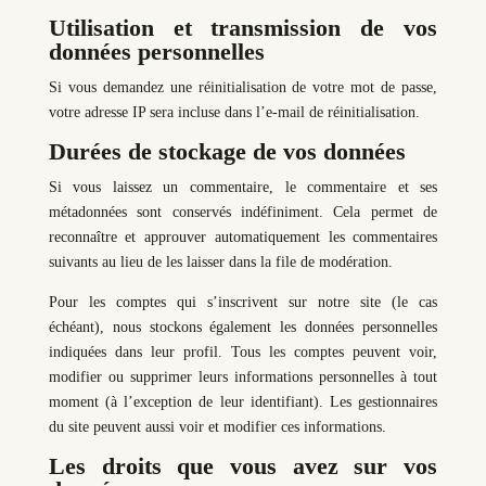
Utilisation et transmission de vos
données personnelles
Si vous demandez une réinitialisation de votre mot de passe,
votre adresse IP sera incluse dans l’e-mail de réinitialisation.
Durées de stockage de vos données
Si vous laissez un commentaire, le commentaire et ses
métadonnées sont conservés indéfiniment. Cela permet de
reconnaître et approuver automatiquement les commentaires
suivants au lieu de les laisser dans la file de modération.
Pour les comptes qui s’inscrivent sur notre site (le cas
échéant), nous stockons également les données personnelles
indiquées dans leur profil. Tous les comptes peuvent voir,
modifier ou supprimer leurs informations personnelles à tout
moment (à l’exception de leur identifiant). Les gestionnaires
du site peuvent aussi voir et modifier ces informations.
Les droits que vous avez sur vos