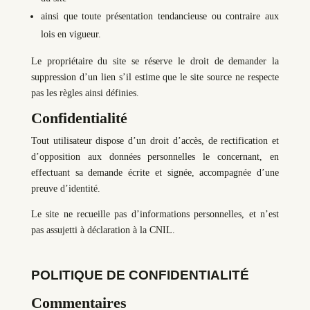
ainsi que toute présentation tendancieuse ou contraire aux
lois en vigueur.
Le propriétaire du site se réserve le droit de demander la
suppression d’un lien s’il estime que le site source ne respecte
pas les règles ainsi définies.
Confidentialité
Tout utilisateur dispose d’un droit d’accès, de rectification et
d’opposition aux données personnelles le concernant, en
effectuant sa demande écrite et signée, accompagnée d’une
preuve d’identité.
Le site ne recueille pas d’informations personnelles, et n’est
pas assujetti à déclaration à la CNIL.
POLITIQUE DE CONFIDENTIALITÉ
Commentaires