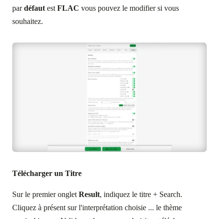
par
défaut
est
FLAC
vous pouvez le modifier si vous
souhaitez.
Télécharger un Titre
Sur le premier onglet
Result
, indiquez le titre + Search.
Cliquez à présent sur l'interprétation choisie ... le thème