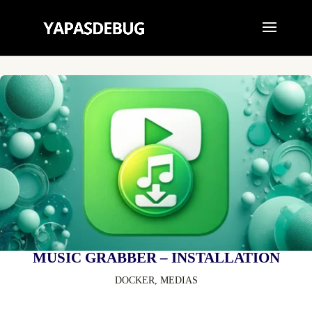
MUSIC GRABBER – INSTALLATION
DOCKER
,
MEDIAS