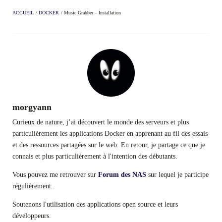
ACCUEIL
/
DOCKER
/
Music Grabber – Installation
morgyann
Curieux de nature, j’ai découvert le monde des serveurs et plus
particulièrement les applications Docker en apprenant au fil des essais
et des ressources partagées sur le web. En retour, je partage ce que je
connais et plus particulièrement à l'intention des débutants.
Vous pouvez me retrouver sur
Forum des NAS
sur lequel je participe
régulièrement.
Soutenons l'utilisation des applications open source et leurs
développeurs.