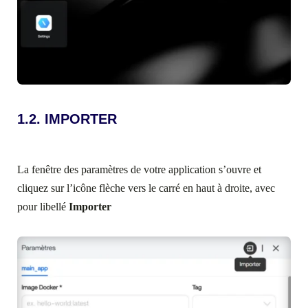
1.2. IMPORTER
La fenêtre des paramètres de votre application s’ouvre et
cliquez sur l’icône flèche vers le carré en haut à droite, avec
pour libellé
Importer