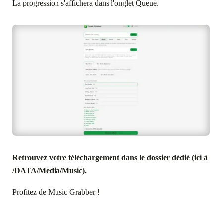
La progression s'affichera dans l'onglet Queue.
Retrouvez votre téléchargement dans le dossier dédié (ici à
/DATA/Media/Music).
Profitez de Music Grabber !