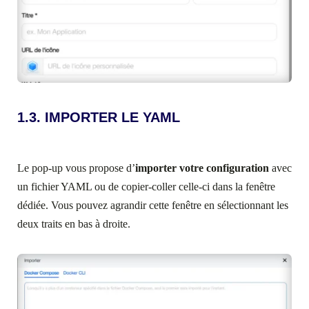
1.3. IMPORTER LE YAML
Le pop-up vous propose d’
importer votre configuration
avec
un fichier YAML ou de copier-coller celle-ci dans la fenêtre
dédiée. Vous pouvez agrandir cette fenêtre en sélectionnant les
deux traits en bas à droite.