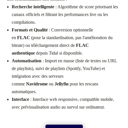
Recherche intelligente
: Algorithme de score priorisant les
canaux officiels et filtrant les performances live ou les
compilations.
Formats et Qualité
: Conversion optionnelle
en
FLAC
(pour la standardisation, pas l'amélioration du
bitrate) ou téléchargement direct de
FLAC
authentique
depuis Tidal si disponible.
Automatisation
: Import en masse (liste de textes ou URL
de playlists), suivi de playlists (Spotify, YouTube) et
intégration avec des serveurs
comme
Navidrome
ou
Jellyfin
pour les rescans
automatiques.
Interface
: Interface web responsive, compatible mobile,
avec prévisualisation audio au survol sur ordinateur.