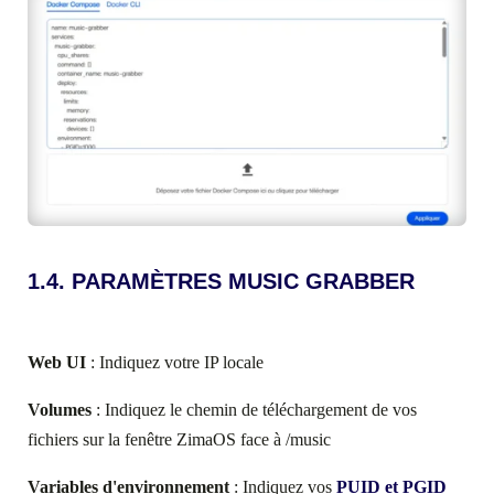
1.4. PARAMÈTRES MUSIC GRABBER
Web UI
: Indiquez votre IP locale
Volumes
: Indiquez le chemin de téléchargement de vos
fichiers sur la fenêtre ZimaOS face à /music
Variables d'environnement
: Indiquez vos
PUID et PGID