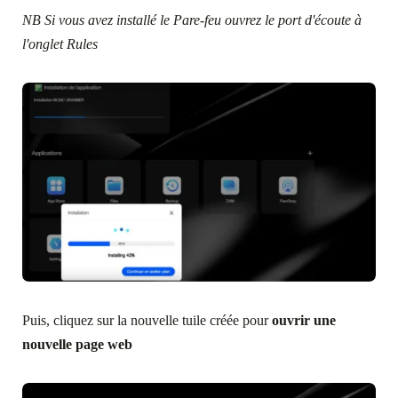
NB Si vous avez installé le Pare-feu ouvrez le port d'écoute à
l'onglet Rules
Puis, cliquez sur la nouvelle tuile créée pour
ouvrir une
nouvelle page web