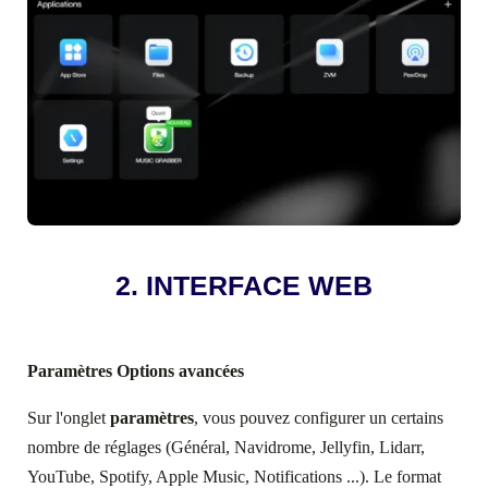
2. INTERFACE WEB
Paramètres Options avancées
Sur l'onglet
paramètres
, vous pouvez configurer un certains
nombre de réglages (Général, Navidrome, Jellyfin, Lidarr,
YouTube, Spotify, Apple Music, Notifications ...). Le format