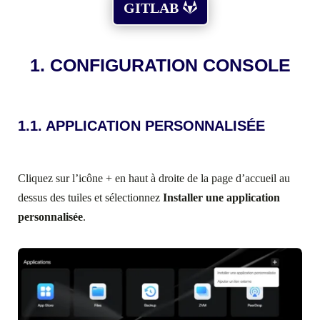
GITLAB
1. CONFIGURATION CONSOLE
1.1. APPLICATION PERSONNALISÉE
Cliquez sur l’icône + en haut à droite de la page d’accueil au
dessus des tuiles et sélectionnez
Installer une application
personnalisée
.