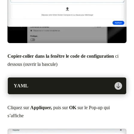
Copier-coller dans la fenêtre le code de configuration
ci
dessous (ouvrir la bascule)
YAML
Cliquez sur
Appliquer,
puis sur
OK
sur le Pop-up qui
s’affiche