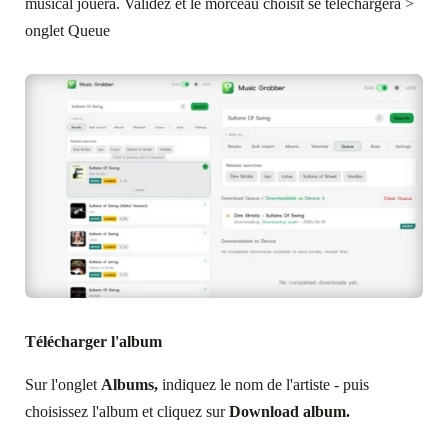
musical jouera. Validez et le morceau choisit se téléchargera >
onglet Queue
Télécharger l'album
Sur l'onglet
Albums,
indiquez le nom de l'artiste - puis
choisissez l'album et cliquez sur
Download album.