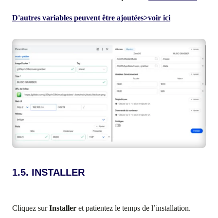
D'autres variables peuvent être ajoutées>voir ici
1.5. INSTALLER
Cliquez sur
Installer
et patientez le temps de l’installation.