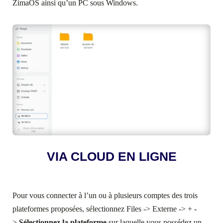
ZimaOS ainsi qu’un PC sous Windows.
VIA CLOUD EN LIGNE
Pour vous connecter à l’un ou à plusieurs comptes des trois
plateformes proposées, sélectionnez Files -> Externe -> + -
>
Sélectionnez la plateforme
sur laquelle vous possédez un