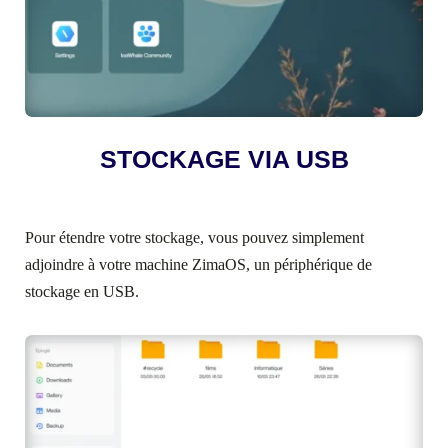
STOCKAGE VIA USB
Pour étendre votre stockage, vous pouvez simplement
adjoindre à votre machine ZimaOS, un périphérique de
stockage en USB.