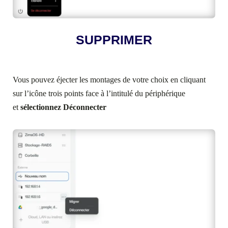
SUPPRIMER
Vous pouvez éjecter les montages de votre choix en cliquant
sur l’icône trois points face à l’intitulé du périphérique
et
sélectionnez Déconnecter