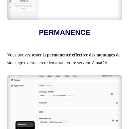
PERMANENCE
Vous pouvez tester la
permanence effective des montages
de
stockage externe en redémarrant votre serveur ZimaOS