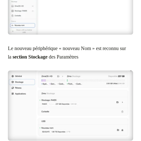
Le nouveau périphérique « nouveau Nom » est reconnu sur
la
section Stockage
des Paramètres