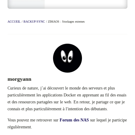
ACCUEIL
/
BACKUP/SYNC
/
ZIMAOS : Stockages externes
morgyann
Curieux de nature, j’ai découvert le monde des serveurs et plus
particulièrement les applications Docker en apprenant au fil des essais
et des ressources partagées sur le web. En retour, je partage ce que je
connais et plus particulièrement à l'intention des débutants.
Vous pouvez me retrouver sur
Forum des NAS
sur lequel je participe
régulièrement.