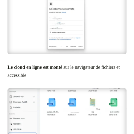
Le cloud en ligne est monté
sur le navigateur de fichiers et
accessible