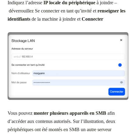
Indiquez l’adresse
IP locale du périphérique
à joindre –
déverrouillez Se connecter en tant qu’invité et
renseigner les
identifiants
de la machine à joindre et
Connecter
Vous pouvez
monter plusieurs appareils en SMB
afin
d’accéder aux contenus autorisés. Sur l’illustration, deux
périphériques ont été montés en SMB un autre serveur