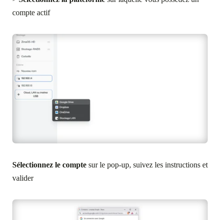
compte actif
Sélectionnez le compte
sur le pop-up, suivez les instructions et
valider