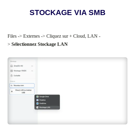
STOCKAGE VIA SMB
Files -> Externes -> Cliquez sur + Cloud, LAN -
>
Sélectionnez Stockage LAN