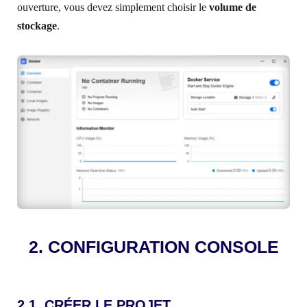
ouverture, vous devez simplement choisir le
volume de
stockage
.
2. CONFIGURATION CONSOLE
2.1. CRÉER LE PROJET