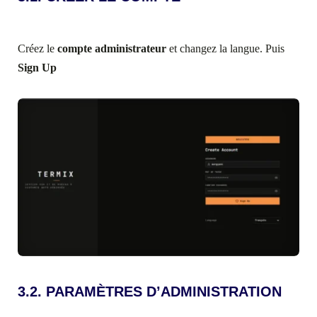
Créez le
compte administrateur
et changez la langue. Puis
Sign Up
3.2. PARAMÈTRES D’ADMINISTRATION