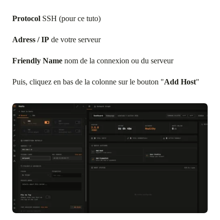
Protocol
SSH (pour ce tuto)
Adress / IP
de votre serveur
Friendly Name
nom de la connexion ou du serveur
Puis, cliquez en bas de la colonne sur le bouton "
Add Host
"