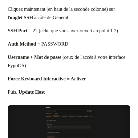
Cliquez maintenant (en haut de la seconde colonne) sur
l'
onglet SSH
à côté de General
SSH Port
= 22 (celui que vous avez ouvert au point 1.2)
Auth Method
= PASSWORD
Username + Mot de passe
(ceux de l'accès à votre interface
FygoOS)
Force Keyboard Interactive = Activer
Puis,
Update Host