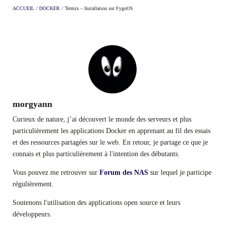
ACCUEIL
/
DOCKER
/
Termix – Installation sur FygoOS
morgyann
Curieux de nature, j’ai découvert le monde des serveurs et plus
particulièrement les applications Docker en apprenant au fil des essais
et des ressources partagées sur le web. En retour, je partage ce que je
connais et plus particulièrement à l'intention des débutants.
Vous pouvez me retrouver sur
Forum des NAS
sur lequel je participe
régulièrement.
Soutenons l'utilisation des applications open source et leurs
développeurs.