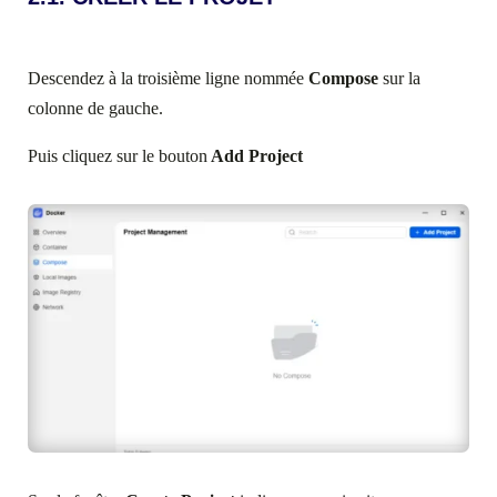
Descendez à la troisième ligne nommée
Compose
sur la
colonne de gauche.
Puis cliquez sur le bouton
Add Project