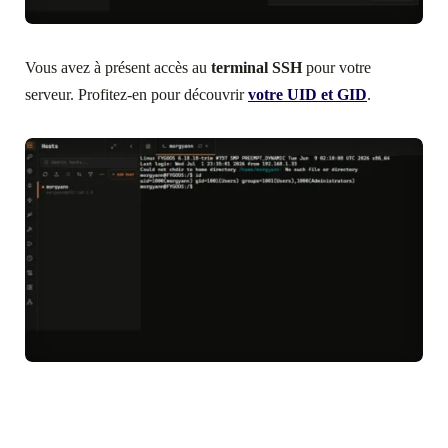
Vous avez à présent accès au
terminal SSH
pour votre
serveur. Profitez-en pour découvrir
votre UID et GID
.