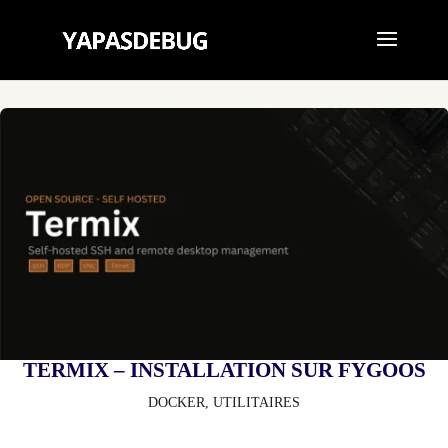
TERMIX – INSTALLATION SUR FYGOOS
DOCKER
,
UTILITAIRES