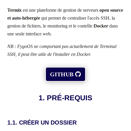
Termix
est une plateforme de gestion de serveurs
open source
et auto-hébergée
qui permet de centraliser l'accès SSH, la
gestion de fichiers, le monitoring et le contrôle
Docker
dans
une seule interface web.
NB : FygoOS ne comportant pas actuellement de Terminal
SSH, il peut être utile de l'installer en Docker.
GITHUB
1. PRÉ-REQUIS
1.1. CRÉER UN DOSSIER