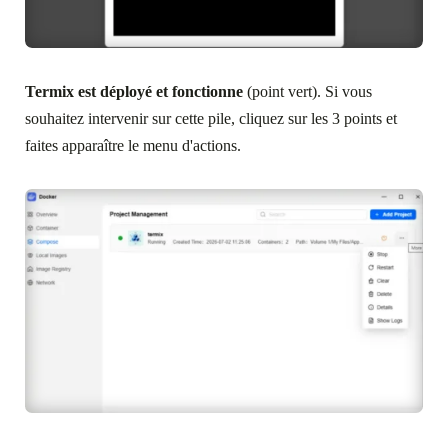
Termix est déployé et fonctionne
(point vert). Si vous
souhaitez intervenir sur cette pile, cliquez sur les 3 points et
faites apparaître le menu d'actions.