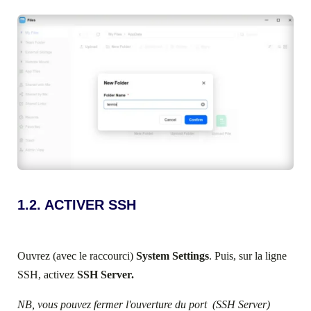
1.2. ACTIVER SSH
Ouvrez (avec le raccourci)
System Settings
. Puis, sur la ligne
SSH, activez
SSH Server.
NB, vous pouvez fermer l'ouverture du port (SSH Server)