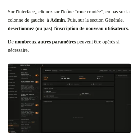
Sur l'interface,, cliquez sur l'icône "roue crantée", en bas sur la
colonne de gauche, à
Admin
. Puis, sur la section Générale,
désectionnez (ou pas) l'inscription de nouveau utilisateurs
.
De
nombreux autres paramètres
peuvent être opérés si
nécessaire.