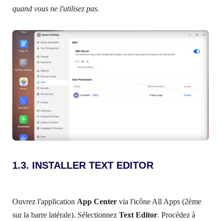
quand vous ne l'utilisez pas.
1.3. INSTALLER TEXT EDITOR
Ouvrez l'application
App Center
via l'icône All Apps (2ème
sur la barre latérale). Sélectionnez
Text Editor
. Procédez à