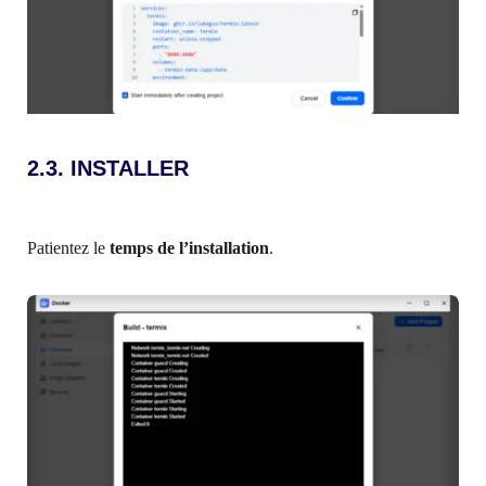
2.3. INSTALLER
Patientez le
temps de l’installation
.