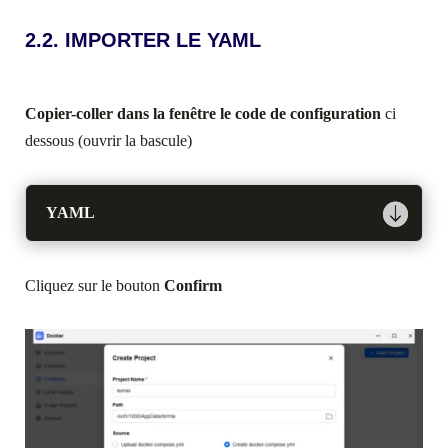
2.2. IMPORTER LE YAML
Copier-coller dans la fenêtre le code de configuration
ci
dessous (ouvrir la bascule)
YAML
Cliquez sur le bouton
Confirm