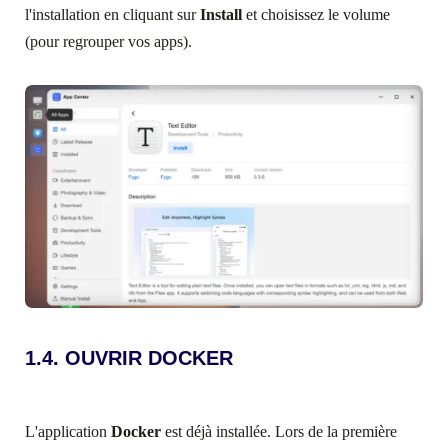
l'installation en cliquant sur
Install
et choisissez le volume
(pour regrouper vos apps).
1.4. OUVRIR DOCKER
L'application
Docker
est déjà installée. Lors de la première