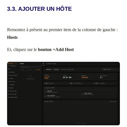
3.3. AJOUTER UN HÔTE
Remontez à présent au premier item de la colonne de gauche :
Hosts
Et, cliquez sur le
bouton +Add Host