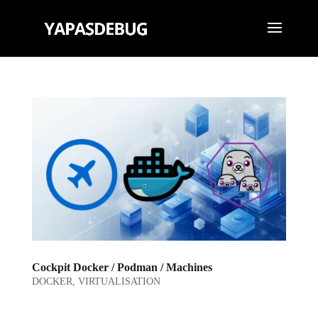
Cockpit Docker / Podman / Machines
DOCKER
,
VIRTUALISATION