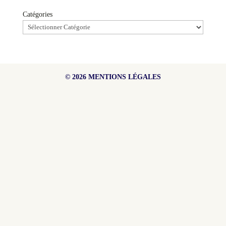
Catégories
© 2026
MENTIONS LÉGALES