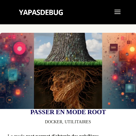
PASSER EN MODE ROOT
DOCKER
,
UTILITAIRES