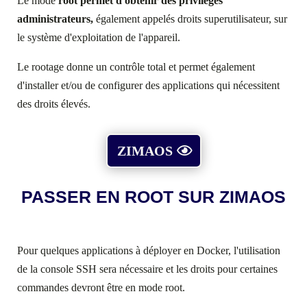
Le mode
root
permet d'obtenir des privilèges
administrateurs,
également appelés droits superutilisateur, sur
le système d'exploitation de l'appareil
.
Le rootage donne un contrôle total et permet également
d'installer et/ou de configurer des applications qui nécessitent
des droits élevés.
ZIMAOS
PASSER EN ROOT SUR ZIMAOS
Pour quelques applications à déployer en Docker, l'utilisation
de la console SSH sera nécessaire et les droits pour certaines
commandes devront être en mode root.