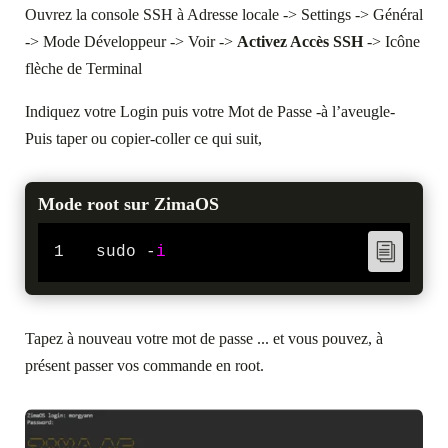
Ouvrez la console SSH à Adresse locale -> Settings -> Général
-> Mode Développeur -> Voir ->
Activez Accès SSH
-> Icône
flèche de Terminal
Indiquez votre Login puis votre Mot de Passe -à l’aveugle-
Puis taper ou copier-coller ce qui suit,
Mode root sur ZimaOS
1
sudo -
i
Tapez à nouveau votre mot de passe ... et vous pouvez, à
présent passer vos commande en root.