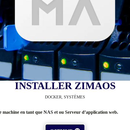
INSTALLER ZIMAOS
DOCKER
,
SYSTÈMES
machine en tant que NAS et ou Serveur d’application web.