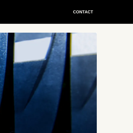
CONTACT