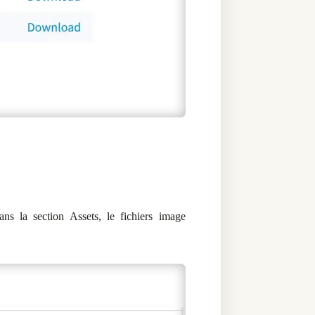
dans la section Assets, le fichiers image