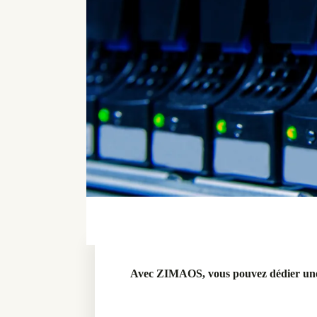
Avec ZIMAOS, vous pouvez dédier une 