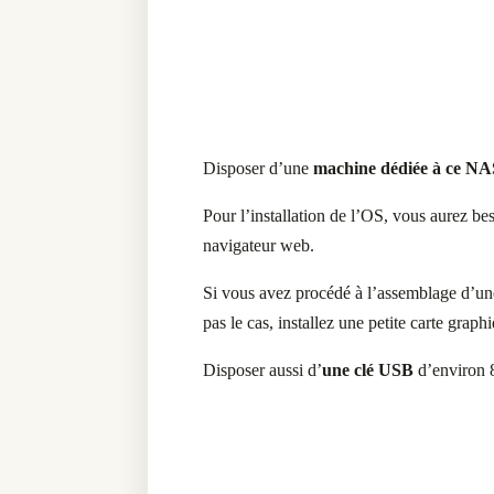
Disposer d’une
machine dédiée à ce NAS
Pour l’installation de l’OS, vous aurez beso
navigateur web.
Si vous avez procédé à l’assemblage d’un
pas le cas, installez une petite carte graphi
Disposer aussi d’
une clé USB
d’environ 8