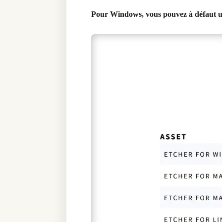
Pour Windows, vous pouvez à défaut util