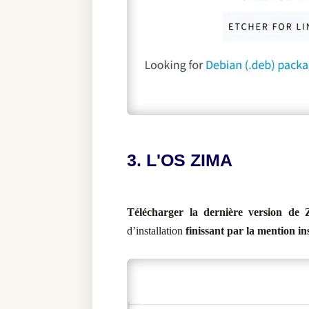
3. L'OS ZIMA
Télécharger la dernière version de
d’installation
finissant par la mention
in