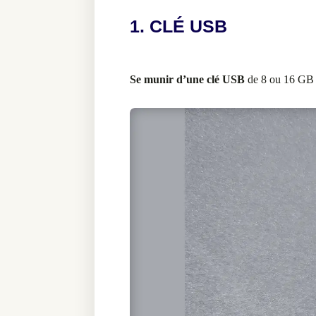
1. CLÉ USB
Se munir d’une clé USB
de 8 ou 16 GB