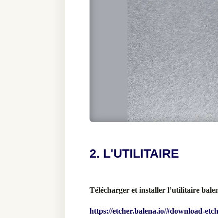
2. L'UTILITAIRE
Télécharger et installer l’utilitaire bal
https://etcher.balena.io/#download-etc